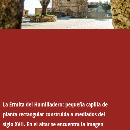
La
Ermita
del Humilladero: pequeña capilla de
planta rectangular construida a mediados del
siglo XVII. En el altar se encuentra la imagen