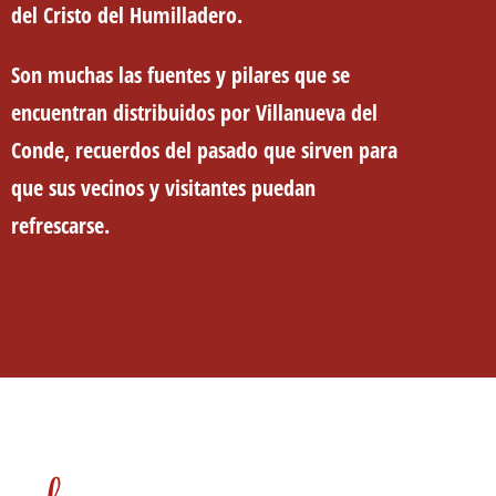
del Cristo del Humilladero.
Son muchas las fuentes y pilares que se
encuentran distribuidos por Villanueva del
Conde, recuerdos del pasado que sirven para
que sus vecinos y visitantes puedan
refrescarse.