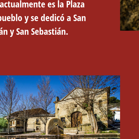
actualmente es la Plaza
pueblo y se dedicó a San
án y San Sebastián.