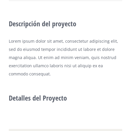
Descripción del proyecto
Lorem ipsum dolor sit amet, consectetur adipiscing elit,
sed do eiusmod tempor incididunt ut labore et dolore
magna aliqua. Ut enim ad minim veniam, quis nostrud
exercitation ullamco laboris nisi ut aliquip ex ea
commodo consequat.
Detalles del Proyecto