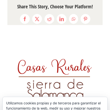
Share This Story, Choose Your Platform!
Facebook
X
Reddit
LinkedIn
WhatsApp
Pinterest
Utilizamos cookies propias y de terceros para garantizar el
funcionamiento de la web, medir su uso y mejorar nuestros