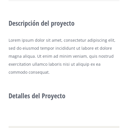
Descripción del proyecto
Lorem ipsum dolor sit amet, consectetur adipiscing elit,
sed do eiusmod tempor incididunt ut labore et dolore
magna aliqua. Ut enim ad minim veniam, quis nostrud
exercitation ullamco laboris nisi ut aliquip ex ea
commodo consequat.
Detalles del Proyecto