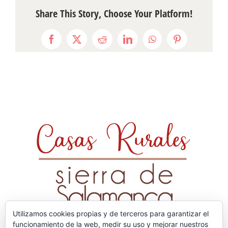
Share This Story, Choose Your Platform!
Facebook
X
Reddit
LinkedIn
WhatsApp
Pinterest
Utilizamos cookies propias y de terceros para garantizar el
funcionamiento de la web, medir su uso y mejorar nuestros